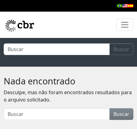
Pular para o conteúdo principal
Buscar
Nada encontrado
Desculpe, mas não foram encontrados resultados para
o arquivo solicitado.
Buscar