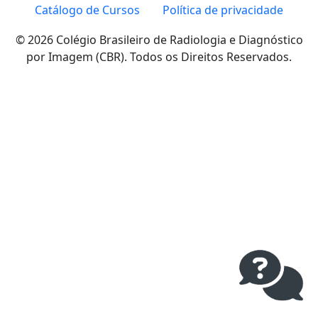
Catálogo de Cursos
Política de privacidade
© 2026 Colégio Brasileiro de Radiologia e Diagnóstico
por Imagem (CBR). Todos os Direitos Reservados.