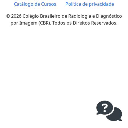
Catálogo de Cursos
Política de privacidade
© 2026 Colégio Brasileiro de Radiologia e Diagnóstico
por Imagem (CBR). Todos os Direitos Reservados.