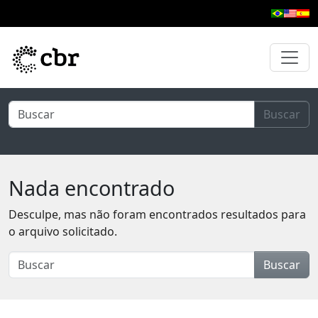
Pular para o conteúdo principal
Buscar
Nada encontrado
Desculpe, mas não foram encontrados resultados para
o arquivo solicitado.
Buscar