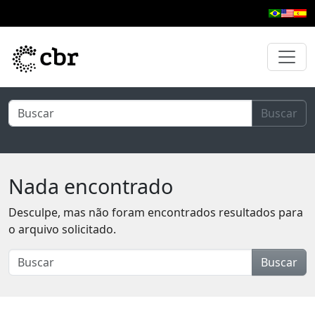
Pular para o conteúdo principal
Buscar
Nada encontrado
Desculpe, mas não foram encontrados resultados para
o arquivo solicitado.
Buscar