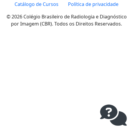
Catálogo de Cursos
Política de privacidade
© 2026 Colégio Brasileiro de Radiologia e Diagnóstico
por Imagem (CBR). Todos os Direitos Reservados.