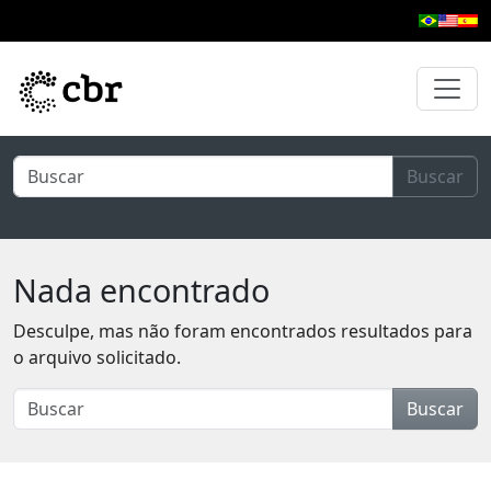
Pular para o conteúdo principal
Buscar
Nada encontrado
Desculpe, mas não foram encontrados resultados para
o arquivo solicitado.
Buscar