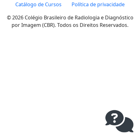
Catálogo de Cursos
Política de privacidade
© 2026 Colégio Brasileiro de Radiologia e Diagnóstico
por Imagem (CBR). Todos os Direitos Reservados.