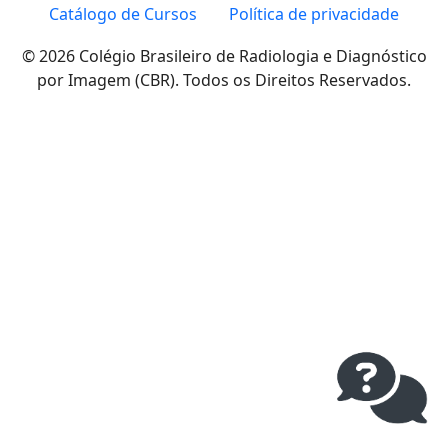
Catálogo de Cursos
Política de privacidade
© 2026 Colégio Brasileiro de Radiologia e Diagnóstico
por Imagem (CBR). Todos os Direitos Reservados.