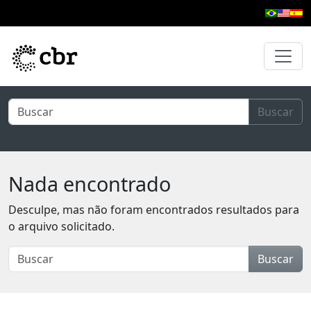
Pular para o conteúdo principal
Buscar
Nada encontrado
Desculpe, mas não foram encontrados resultados para
o arquivo solicitado.
Buscar