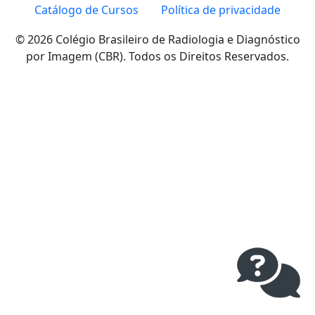
Catálogo de Cursos
Política de privacidade
© 2026 Colégio Brasileiro de Radiologia e Diagnóstico
por Imagem (CBR). Todos os Direitos Reservados.