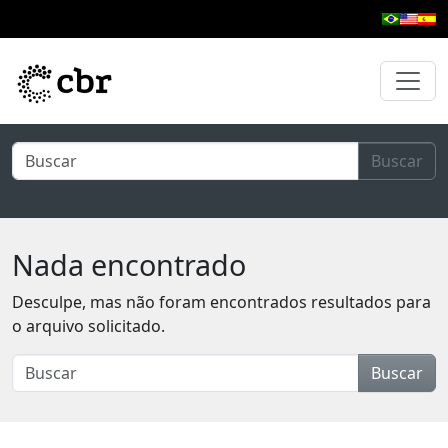
Pular para o conteúdo principal
Buscar
Nada encontrado
Desculpe, mas não foram encontrados resultados para
o arquivo solicitado.
Buscar