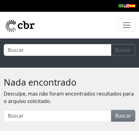
Pular para o conteúdo principal
Buscar
Nada encontrado
Desculpe, mas não foram encontrados resultados para
o arquivo solicitado.
Buscar