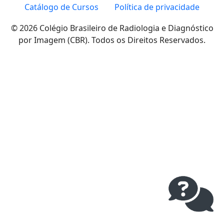
Catálogo de Cursos
Política de privacidade
© 2026 Colégio Brasileiro de Radiologia e Diagnóstico
por Imagem (CBR). Todos os Direitos Reservados.