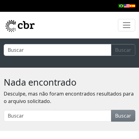
Pular para o conteúdo principal
Buscar
Nada encontrado
Desculpe, mas não foram encontrados resultados para
o arquivo solicitado.
Buscar