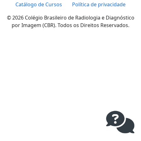
Catálogo de Cursos
Política de privacidade
© 2026 Colégio Brasileiro de Radiologia e Diagnóstico
por Imagem (CBR). Todos os Direitos Reservados.