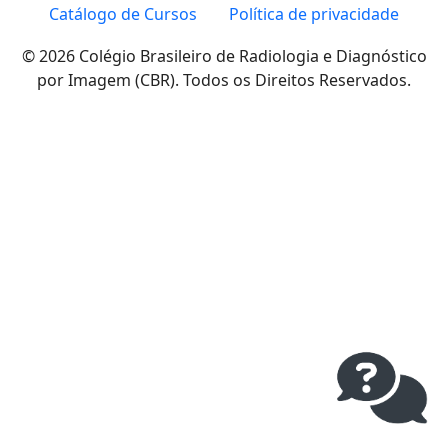
Catálogo de Cursos
Política de privacidade
© 2026 Colégio Brasileiro de Radiologia e Diagnóstico
por Imagem (CBR). Todos os Direitos Reservados.