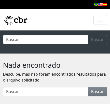
Pular para o conteúdo principal
Buscar
Nada encontrado
Desculpe, mas não foram encontrados resultados para
o arquivo solicitado.
Buscar