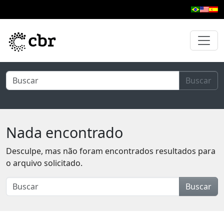
Pular para o conteúdo principal
Buscar
Nada encontrado
Desculpe, mas não foram encontrados resultados para
o arquivo solicitado.
Buscar