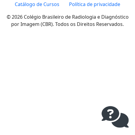
Catálogo de Cursos
Política de privacidade
© 2026 Colégio Brasileiro de Radiologia e Diagnóstico
por Imagem (CBR). Todos os Direitos Reservados.