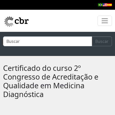
Pular para o conteúdo principal
Buscar
Certificado do curso 2º
Congresso de Acreditação e
Qualidade em Medicina
Diagnóstica