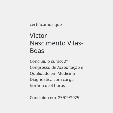
certificamos que
Victor
Nascimento Vilas-
Boas
Concluiu o curso: 2º
Congresso de Acreditação e
Qualidade em Medicina
Diagnóstica com carga
horária de 4 horas
Concluído em:
25/09/2025