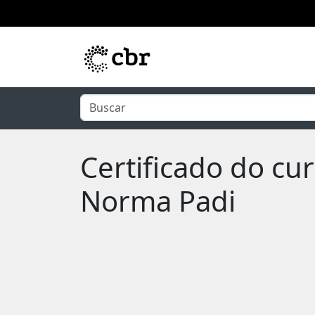
Pular para o conteúdo principal
Certificado do cu
Norma Padi