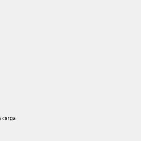
m carga