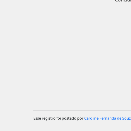
Esse registro foi postado por
Caroline Fernanda de Souz