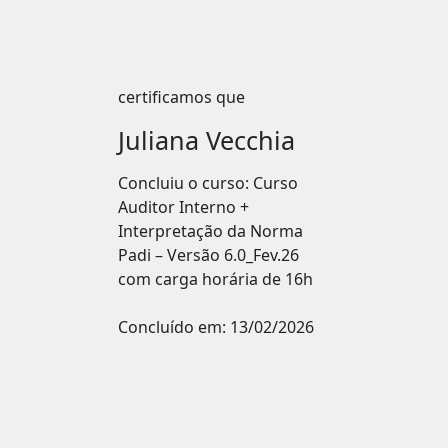
certificamos que
Juliana Vecchia
Concluiu o curso: Curso
Auditor Interno +
Interpretação da Norma
Padi – Versão 6.0_Fev.26
com carga horária de 16h
Concluído em:
13/02/2026