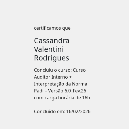
certificamos que
Cassandra
Valentini
Rodrigues
Concluiu o curso: Curso
Auditor Interno +
Interpretação da Norma
Padi – Versão 6.0_Fev.26
com carga horária de 16h
Concluído em:
16/02/2026