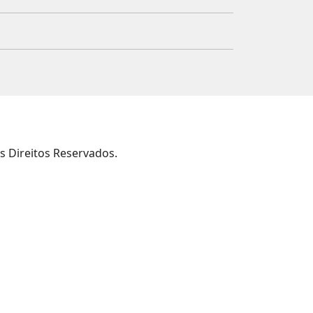
s Direitos Reservados.