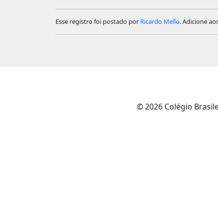
Esse registro foi postado por
Ricardo Mello
. Adicione ao
© 2026 Colégio Brasil