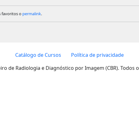
s favoritos o
permalink
.
Catálogo de Cursos
Política de privacidade
eiro de Radiologia e Diagnóstico por Imagem (CBR). Todos o