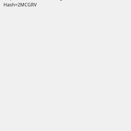
Hash=2MCGRV