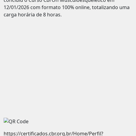
12/01/2026 com formato 100% online, totalizando uma
carga horária de 8 horas.
https://certificados.cbr.org.br/Home/Perfil?