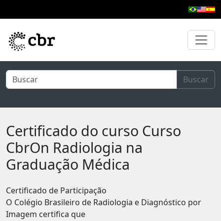
Pular para o conteúdo principal
Buscar
Certificado do curso Curso
CbrOn Radiologia na
Graduação Médica
Certificado de Participação
O Colégio Brasileiro de Radiologia e Diagnóstico por
Imagem certifica que