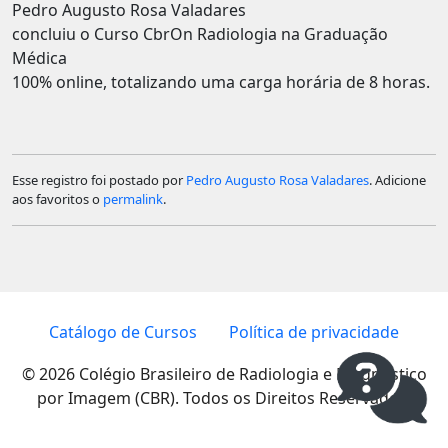
Pedro Augusto Rosa Valadares
concluiu o Curso CbrOn Radiologia na Graduação
Médica
100% online, totalizando uma carga horária de 8 horas.
Esse registro foi postado por
Pedro Augusto Rosa Valadares
. Adicione
aos favoritos o
permalink
.
Catálogo de Cursos
Política de privacidade
© 2026 Colégio Brasileiro de Radiologia e Diagnóstico
por Imagem (CBR). Todos os Direitos Reservados.