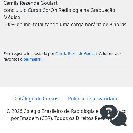
Camila Rezende Goulart
concluiu o Curso CbrOn Radiologia na Graduação
Médica
100% online, totalizando uma carga horária de 8 horas.
Esse registro foi postado por
Camila Rezende Goulart
. Adicione aos
favoritos o
permalink
.
Catálogo de Cursos
Política de privacidade
© 2026 Colégio Brasileiro de Radiologia e Diagnóstico
por Imagem (CBR). Todos os Direitos Reservados.