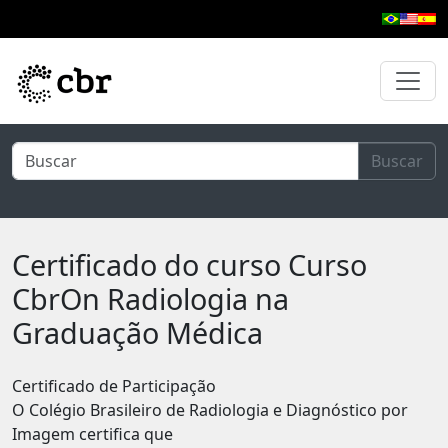
Pular para o conteúdo principal
Buscar
Certificado do curso Curso
CbrOn Radiologia na
Graduação Médica
Certificado de Participação
O Colégio Brasileiro de Radiologia e Diagnóstico por
Imagem certifica que