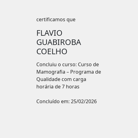
certificamos que
FLAVIO
GUABIROBA
COELHO
Concluiu o curso: Curso de
Mamografia – Programa de
Qualidade com carga
horária de 7 horas
Concluído em:
25/02/2026