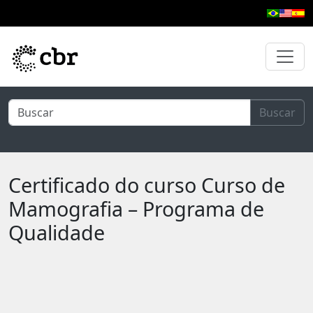
Pular para o conteúdo principal
Buscar
Certificado do curso Curso de
Mamografia – Programa de
Qualidade