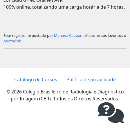
100% online, totalizando uma carga horária de 7 horas.
Esse registro foi postado por
Mariana Capoani
. Adicione aos favoritos o
permalink
.
Catálogo de Cursos
Política de privacidade
© 2026 Colégio Brasileiro de Radiologia e Diagnóstico
por Imagem (CBR). Todos os Direitos Reservados.