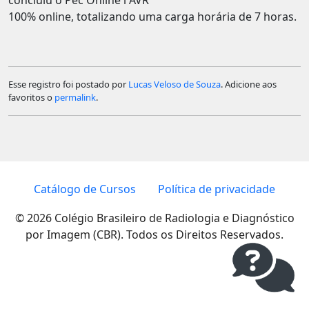
100% online, totalizando uma carga horária de 7 horas.
Esse registro foi postado por
Lucas Veloso de Souza
. Adicione aos
favoritos o
permalink
.
Catálogo de Cursos
Política de privacidade
© 2026 Colégio Brasileiro de Radiologia e Diagnóstico
por Imagem (CBR). Todos os Direitos Reservados.