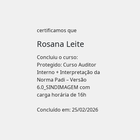
certificamos que
Rosana Leite
Concluiu o curso:
Protegido: Curso Auditor
Interno + Interpretação da
Norma Padi – Versão
6.0_SINDIMAGEM com
carga horária de 16h
Concluído em:
25/02/2026