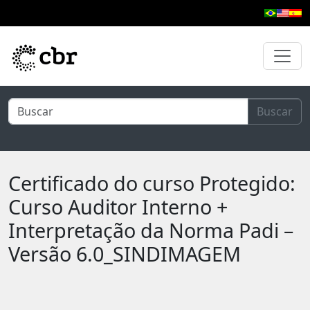
Pular para o conteúdo principal
Buscar
Certificado do curso Protegido:
Curso Auditor Interno +
Interpretação da Norma Padi –
Versão 6.0_SINDIMAGEM