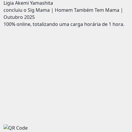
Ligia Akemi Yamashita
concluiu o Sig Mama | Homem Também Tem Mama |
Outubro 2025
100% online, totalizando uma carga horária de 1 hora.