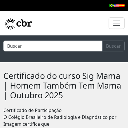
Pular para o conteúdo principal
Buscar
Certificado do curso Sig Mama
| Homem Também Tem Mama
| Outubro 2025
Certificado de Participação
O Colégio Brasileiro de Radiologia e Diagnóstico por
Imagem certifica que