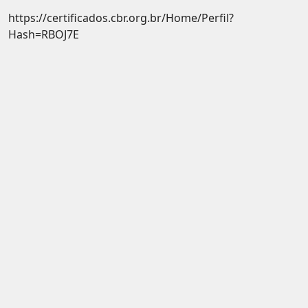
https://certificados.cbr.org.br/Home/Perfil?
Hash=RBOJ7E