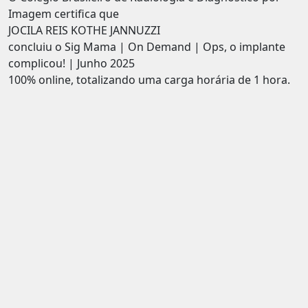
Imagem certifica que
JOCILA REIS KOTHE JANNUZZI
concluiu o Sig Mama | On Demand | Ops, o implante
complicou! | Junho 2025
100% online, totalizando uma carga horária de 1 hora.