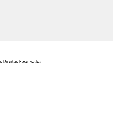
s Direitos Reservados.