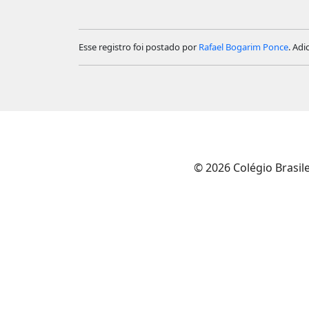
Esse registro foi postado por
Rafael Bogarim Ponce
. Adi
© 2026 Colégio Brasil