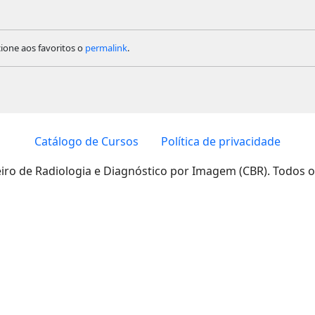
cione aos favoritos o
permalink
.
Catálogo de Cursos
Política de privacidade
eiro de Radiologia e Diagnóstico por Imagem (CBR). Todos o