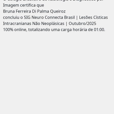
Imagem certifica que
Bruna Ferreira Di Palma Queiroz
concluiu o SIG Neuro Connecta Brasil | Lesões Císticas
Intracranianas Não Neoplásicas | Outubro/2025
100% online, totalizando uma carga horária de 01:00.