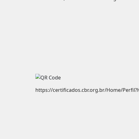
https://certificados.cbr.org.br/Home/Perfi