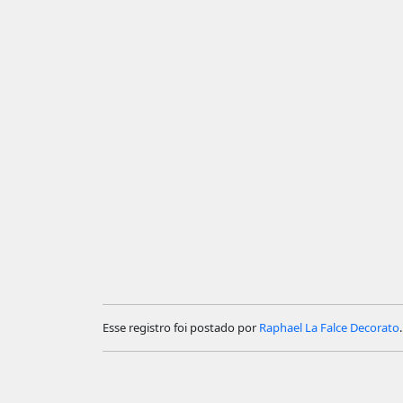
Esse registro foi postado por
Raphael La Falce Decorato