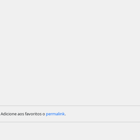
. Adicione aos favoritos o
permalink
.