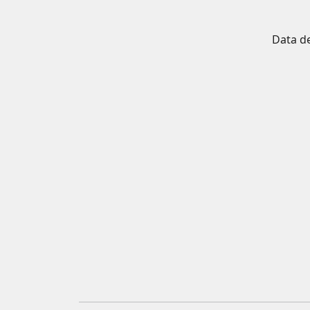
Data d