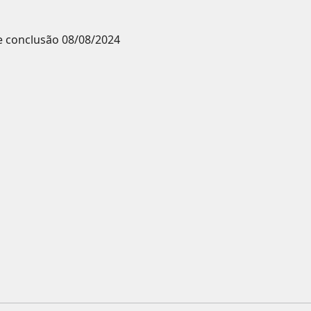
e conclusão
08/08/2024