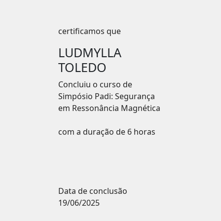
certificamos que
LUDMYLLA
TOLEDO
Concluiu o curso de
Simpósio Padi: Segurança
em Ressonância Magnética
com a duração de 6 horas
Data de conclusão
19/06/2025