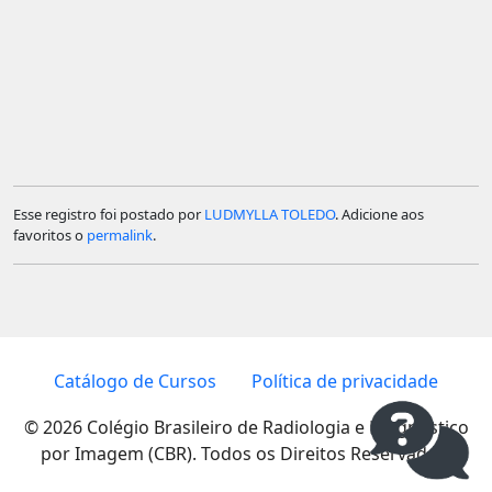
Esse registro foi postado por
LUDMYLLA TOLEDO
. Adicione aos
favoritos o
permalink
.
Catálogo de Cursos
Política de privacidade
© 2026 Colégio Brasileiro de Radiologia e Diagnóstico
por Imagem (CBR). Todos os Direitos Reservados.