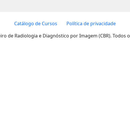
Catálogo de Cursos
Política de privacidade
eiro de Radiologia e Diagnóstico por Imagem (CBR). Todos o