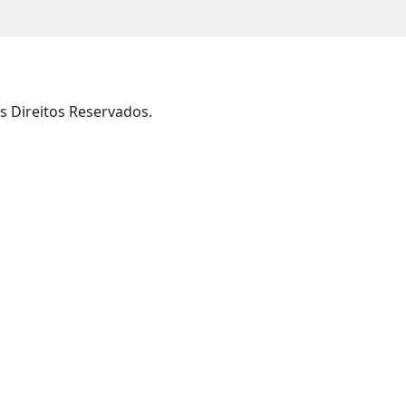
s Direitos Reservados.