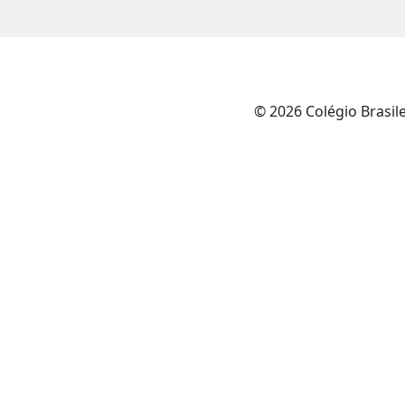
© 2026 Colégio Brasil