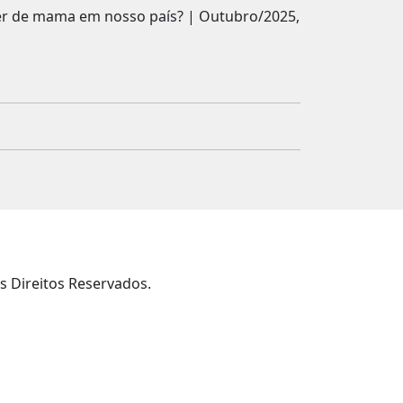
cer de mama em nosso país? | Outubro/2025,
s Direitos Reservados.