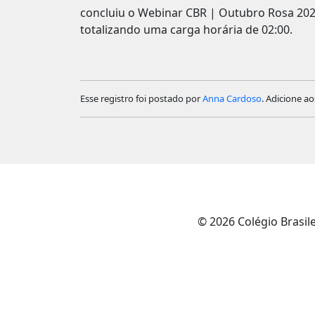
concluiu o Webinar CBR | Outubro Rosa 202
totalizando uma carga horária de 02:00.
Esse registro foi postado por
Anna Cardoso
. Adicione ao
© 2026 Colégio Brasil