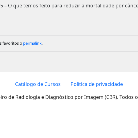
5 – O que temos feito para reduzir a mortalidade por cân
s favoritos o
permalink
.
Catálogo de Cursos
Política de privacidade
eiro de Radiologia e Diagnóstico por Imagem (CBR). Todos o