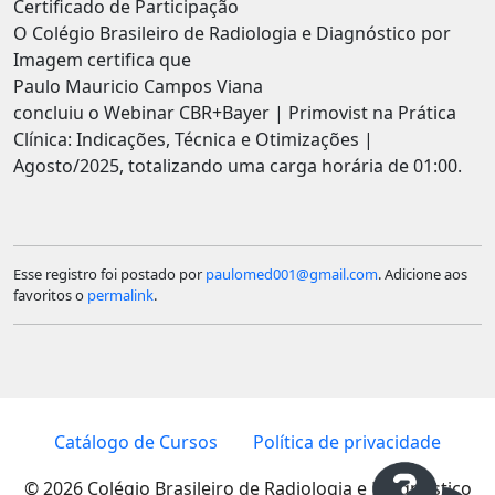
Certificado de Participação
O Colégio Brasileiro de Radiologia e Diagnóstico por
Imagem certifica que
Paulo Mauricio Campos Viana
concluiu o Webinar CBR+Bayer | Primovist na Prática
Clínica: Indicações, Técnica e Otimizações |
Agosto/2025, totalizando uma carga horária de 01:00.
Esse registro foi postado por
paulomed001@gmail.com
. Adicione aos
favoritos o
permalink
.
Catálogo de Cursos
Política de privacidade
© 2026 Colégio Brasileiro de Radiologia e Diagnóstico