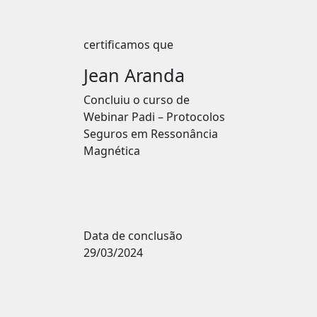
certificamos que
Jean Aranda
Concluiu o curso de
Webinar Padi – Protocolos
Seguros em Ressonância
Magnética
Data de conclusão
29/03/2024