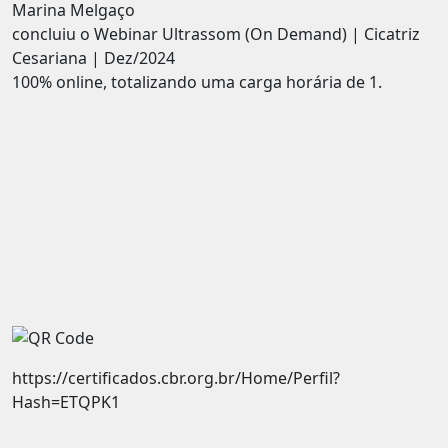
Marina Melgaço
concluiu o Webinar Ultrassom (On Demand) | Cicatriz
Cesariana | Dez/2024
100% online, totalizando uma carga horária de 1.
https://certificados.cbr.org.br/Home/Perfil?
Hash=ETQPK1