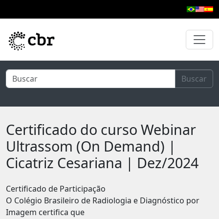
Pular para o conteúdo principal
Buscar
Certificado do curso Webinar
Ultrassom (On Demand) |
Cicatriz Cesariana | Dez/2024
Certificado de Participação
O Colégio Brasileiro de Radiologia e Diagnóstico por
Imagem certifica que