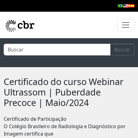
Pular para o conteúdo principal
Buscar
Certificado do curso Webinar
Ultrassom | Puberdade
Precoce | Maio/2024
Certificado de Participação
O Colégio Brasileiro de Radiologia e Diagnóstico por
Imagem certifica que