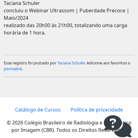
Taciana Schuler
concluiu o Webinar Ultrassom | Puberdade Precoce |
Maio/2024
realizado das 20h00 às 21h00, totalizando uma carga
horária de 1 hora.
Esse registro foi postado por
Taciana Schuler
. Adicione aos favoritos o
permalink
.
Catálogo de Cursos
Política de privacidade
© 2026 Colégio Brasileiro de Radiologia e Diagnóstico
por Imagem (CBR). Todos os Direitos Reservados.