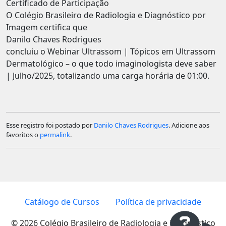
Certificado de Participação
O Colégio Brasileiro de Radiologia e Diagnóstico por
Imagem certifica que
Danilo Chaves Rodrigues
concluiu o Webinar Ultrassom | Tópicos em Ultrassom
Dermatológico – o que todo imaginologista deve saber
| Julho/2025, totalizando uma carga horária de 01:00.
Esse registro foi postado por
Danilo Chaves Rodrigues
. Adicione aos
favoritos o
permalink
.
Catálogo de Cursos
Política de privacidade
© 2026 Colégio Brasileiro de Radiologia e Diagnóstico