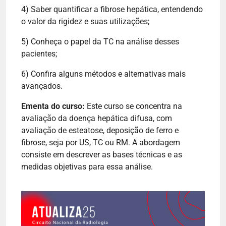
4) Saber quantificar a fibrose hepática, entendendo
o valor da rigidez e suas utilizações;
5) Conheça o papel da TC na análise desses
pacientes;
6) Confira alguns métodos e alternativas mais
avançados.
Ementa do curso:
Este curso se concentra na
avaliação da doença hepática difusa, com
avaliação de esteatose, deposição de ferro e
fibrose, seja por US, TC ou RM. A abordagem
consiste em descrever as bases técnicas e as
medidas objetivas para essa análise.