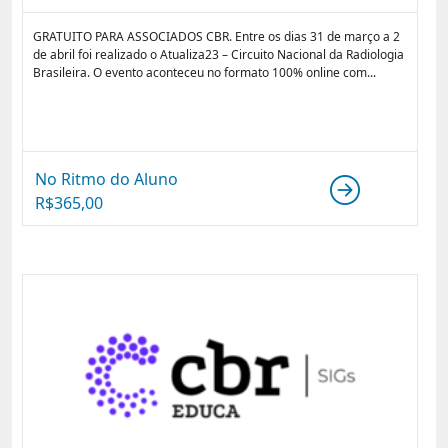
GRATUITO PARA ASSOCIADOS CBR. Entre os dias 31 de março a 2
de abril foi realizado o Atualiza23 – Circuito Nacional da Radiologia
Brasileira. O evento aconteceu no formato 100% online com...
No Ritmo do Aluno
R$
365,00