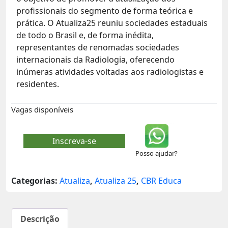
profissionais do segmento de forma teórica e
prática. O Atualiza25 reuniu sociedades estaduais
de todo o Brasil e, de forma inédita,
representantes de renomadas sociedades
internacionais da Radiologia, oferecendo
inúmeras atividades voltadas aos radiologistas e
residentes.
Vagas disponíveis
Inscreva-se
Posso ajudar?
Categorias:
Atualiza
,
Atualiza 25
,
CBR Educa
Descrição