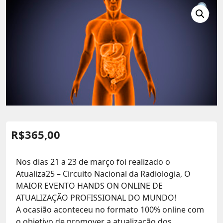
R$
365,00
Nos dias 21 a 23 de março foi realizado o
Atualiza25 – Circuito Nacional da Radiologia, O
MAIOR EVENTO HANDS ON ONLINE DE
ATUALIZAÇÃO PROFISSIONAL DO MUNDO!
A ocasião aconteceu no formato 100% online com
o objetivo de promover a atualização dos