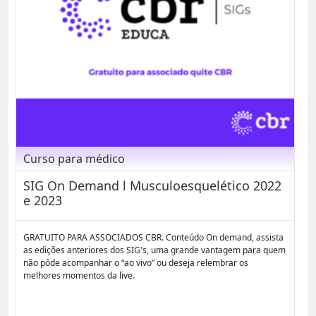
Curso para médico
SIG On Demand l Musculoesquelético 2022
e 2023
GRATUITO PARA ASSOCIADOS CBR. Conteúdo On demand, assista
as edições anteriores dos SIG's, uma grande vantagem para quem
não pôde acompanhar o “ao vivo” ou deseja relembrar os
melhores momentos da live.