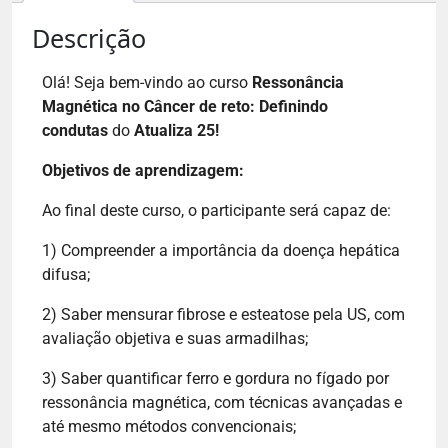
Descrição
Olá! Seja bem-vindo ao curso
Ressonância
Magnética no Câncer de reto: Definindo
condutas
do
Atualiza 25!
Objetivos de aprendizagem:
Ao final deste curso, o participante será capaz de:
1) Compreender a importância da doença hepática
difusa;
2) Saber mensurar fibrose e esteatose pela US, com
avaliação objetiva e suas armadilhas;
3) Saber quantificar ferro e gordura no fígado por
ressonância magnética, com técnicas avançadas e
até mesmo métodos convencionais;