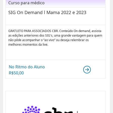
Curso para médico
SIG On Demand l Mama 2022 e 2023
GRATUITO PARA ASSOCIADOS CBR. Conteúdo On demand, assista
as edições anteriores dos SIG's, uma grande vantagem para quem
não pôde acompanhar o “ao vivo” ou deseja relembrar os
melhores momentos da live.
No Ritmo do Aluno
R$
50,00