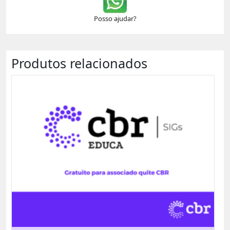
Posso ajudar?
Produtos relacionados