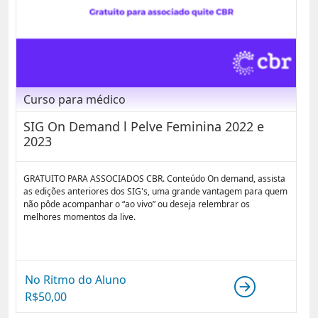
Curso para médico
SIG On Demand l Pelve Feminina 2022 e
2023
GRATUITO PARA ASSOCIADOS CBR. Conteúdo On demand, assista
as edições anteriores dos SIG's, uma grande vantagem para quem
não pôde acompanhar o “ao vivo” ou deseja relembrar os
melhores momentos da live.
No Ritmo do Aluno
R$
50,00