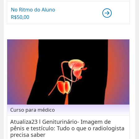
No Ritmo do Aluno
R$
50,00
Curso para médico
Atualiza23 l Geniturinário- Imagem de
pênis e testículo: Tudo o que o radiologista
precisa saber