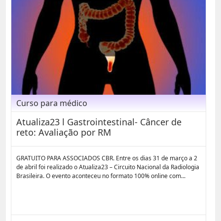
Curso para médico
Atualiza23 l Gastrointestinal- Câncer de
reto: Avaliação por RM
GRATUITO PARA ASSOCIADOS CBR. Entre os dias 31 de março a 2
de abril foi realizado o Atualiza23 – Circuito Nacional da Radiologia
Brasileira. O evento aconteceu no formato 100% online com...