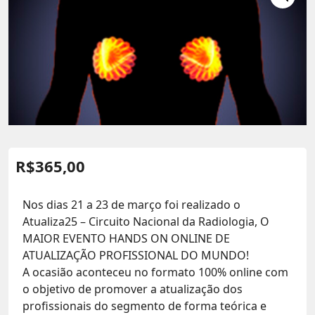
R$
365,00
Nos dias 21 a 23 de março foi realizado o
Atualiza25 – Circuito Nacional da Radiologia, O
MAIOR EVENTO HANDS ON ONLINE DE
ATUALIZAÇÃO PROFISSIONAL DO MUNDO!
A ocasião aconteceu no formato 100% online com
o objetivo de promover a atualização dos
profissionais do segmento de forma teórica e