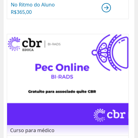
No Ritmo do Aluno
R$
365,00
Curso para médico