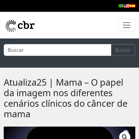
Pular para o conteúdo principal
Buscar
Atualiza25 | Mama – O papel
da imagem nos diferentes
cenários clínicos do câncer de
mama