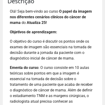
Descrição
Olá! Seja bem-vindo ao curso
O papel da imagem
nos diferentes cenários clínicos do câncer de
mama
do
Atualiza 25!
Objetivos de aprendizagem:
O objetivo do curso é discutir os pontos onde os
exames de imagem são essenciais na tomada de
decisão durante a jornada da paciente com o
diagnóstico inicial de câncer de mama.
Ementa do curso:
O curso consiste em 10 aulas
teóricas sobre pontos em que a imagem é
essencial na tomada de decisão sobre o
tratamento de uma paciente que acaba de receber
o diagnóstico de câncer de mama. Além de definir
o estadiamento TNM e as margens cirúrgicas, o
radiologista atual precisa conhecer as