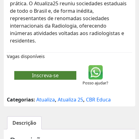
prática. O Atualiza25 reuniu sociedades estaduais
de todo o Brasil e, de forma inédita,
representantes de renomadas sociedades
internacionais da Radiologia, oferecendo
inúmeras atividades voltadas aos radiologistas e
residentes.
Vagas disponíveis
Inscreva-se
Posso ajudar?
Categorias:
Atualiza
,
Atualiza 25
,
CBR Educa
Descrição