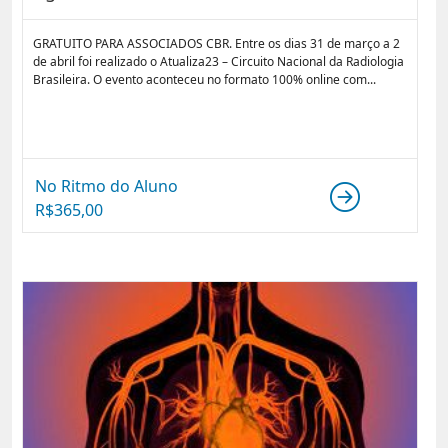
GRATUITO PARA ASSOCIADOS CBR. Entre os dias 31 de março a 2
de abril foi realizado o Atualiza23 – Circuito Nacional da Radiologia
Brasileira. O evento aconteceu no formato 100% online com...
No Ritmo do Aluno
R$
365,00