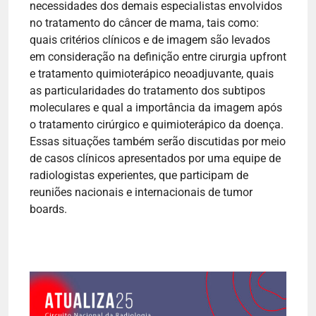
necessidades dos demais especialistas envolvidos
no tratamento do câncer de mama, tais como:
quais critérios clínicos e de imagem são levados
em consideração na definição entre cirurgia upfront
e tratamento quimioterápico neoadjuvante, quais
as particularidades do tratamento dos subtipos
moleculares e qual a importância da imagem após
o tratamento cirúrgico e quimioterápico da doença.
Essas situações também serão discutidas por meio
de casos clínicos apresentados por uma equipe de
radiologistas experientes, que participam de
reuniões nacionais e internacionais de tumor
boards.