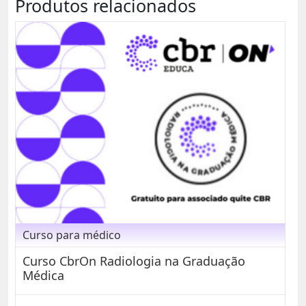
Produtos relacionados
Curso para médico
Curso CbrOn Radiologia na Graduação
Médica