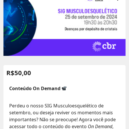
R$
50,00
Conteúdo On Demand
Perdeu o nosso SIG Musculoesquelético de
setembro, ou deseja reviver os momentos mais
importantes? Não se preocupe! Agora você pode
acessar todo o conteúdo do evento
On Demand
,