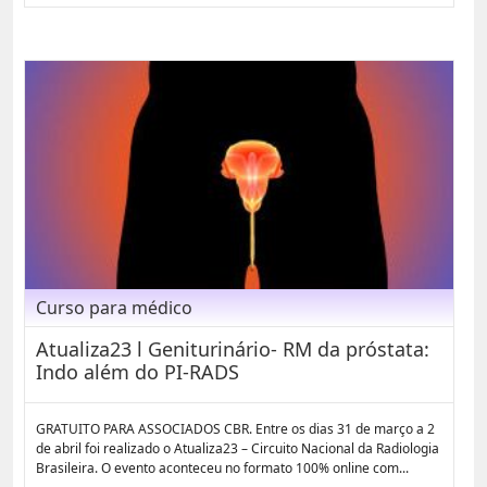
Curso para médico
Atualiza23 l Geniturinário- RM da próstata:
Indo além do PI-RADS
GRATUITO PARA ASSOCIADOS CBR. Entre os dias 31 de março a 2
de abril foi realizado o Atualiza23 – Circuito Nacional da Radiologia
Brasileira. O evento aconteceu no formato 100% online com...