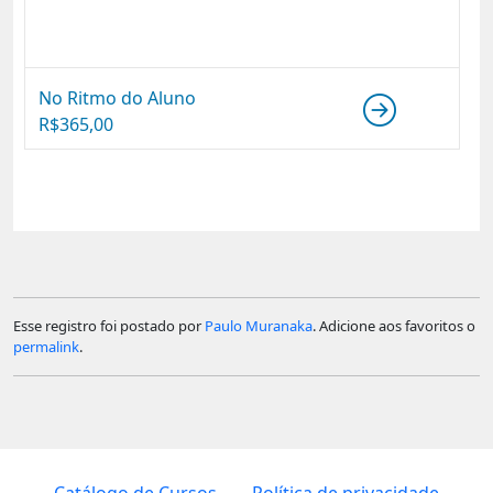
No Ritmo do Aluno
R$
365,00
Esse registro foi postado por
Paulo Muranaka
. Adicione aos favoritos o
permalink
.