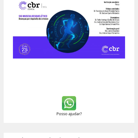
Posso ajudar?