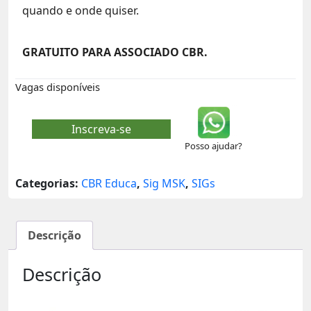
quando e onde quiser.
GRATUITO PARA ASSOCIADO CBR.
Vagas disponíveis
Inscreva-se
Posso ajudar?
Categorias:
CBR Educa
,
Sig MSK
,
SIGs
Descrição
Descrição