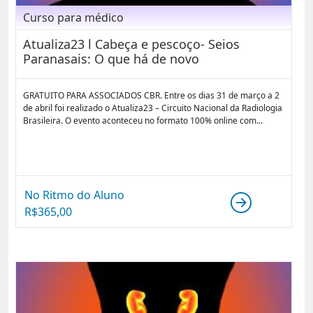
Curso para médico
Atualiza23 l Cabeça e pescoço- Seios
Paranasais: O que há de novo
GRATUITO PARA ASSOCIADOS CBR. Entre os dias 31 de março a 2
de abril foi realizado o Atualiza23 – Circuito Nacional da Radiologia
Brasileira. O evento aconteceu no formato 100% online com...
No Ritmo do Aluno
R$
365,00