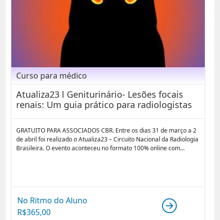
Curso para médico
Atualiza23 l Geniturinário- Lesões focais
renais: Um guia prático para radiologistas
GRATUITO PARA ASSOCIADOS CBR. Entre os dias 31 de março a 2
de abril foi realizado o Atualiza23 – Circuito Nacional da Radiologia
Brasileira. O evento aconteceu no formato 100% online com...
No Ritmo do Aluno
R$
365,00