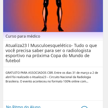
Curso para médico
Atualiza23 l Musculoesquelético- Tudo o que
você precisa saber para ser o radiologista
esportivo na próxima Copa do Mundo de
futebol
GRATUITO PARA ASSOCIADOS CBR. Entre os dias 31 de março a 2 de
abril foi realizado o Atualiza23 – Circuito Nacional da Radiologia
Brasileira. O evento aconteceu no formato 100% online com...
No Ritmo do Aluno