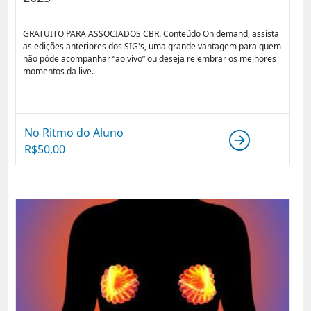
GRATUITO PARA ASSOCIADOS CBR. Conteúdo On demand, assista
as edições anteriores dos SIG's, uma grande vantagem para quem
não pôde acompanhar “ao vivo” ou deseja relembrar os melhores
momentos da live.
No Ritmo do Aluno
R$
50,00