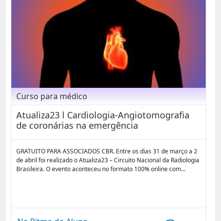
Curso para médico
Atualiza23 l Cardiologia-Angiotomografia
de coronárias na emergência
GRATUITO PARA ASSOCIADOS CBR. Entre os dias 31 de março a 2
de abril foi realizado o Atualiza23 – Circuito Nacional da Radiologia
Brasileira. O evento aconteceu no formato 100% online com...