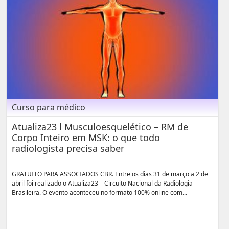
Curso para médico
Atualiza23 l Musculoesquelético – RM de
Corpo Inteiro em MSK: o que todo
radiologista precisa saber
GRATUITO PARA ASSOCIADOS CBR. Entre os dias 31 de março a 2 de
abril foi realizado o Atualiza23 – Circuito Nacional da Radiologia
Brasileira. O evento aconteceu no formato 100% online com...