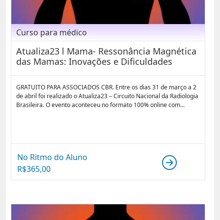
Curso para médico
Atualiza23 l Mama- Ressonância Magnética
das Mamas: Inovações e Dificuldades
GRATUITO PARA ASSOCIADOS CBR. Entre os dias 31 de março a 2
de abril foi realizado o Atualiza23 – Circuito Nacional da Radiologia
Brasileira. O evento aconteceu no formato 100% online com...
No Ritmo do Aluno
R$
365,00