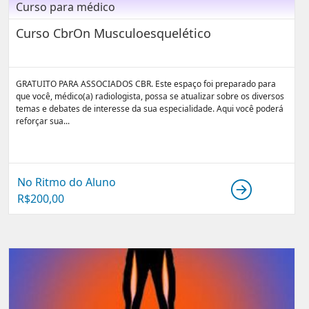
Curso para médico
Curso CbrOn Musculoesquelético
GRATUITO PARA ASSOCIADOS CBR. Este espaço foi preparado para
que você, médico(a) radiologista, possa se atualizar sobre os diversos
temas e debates de interesse da sua especialidade. Aqui você poderá
reforçar sua...
No Ritmo do Aluno
R$
200,00