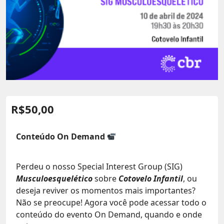
R$
50,00
Conteúdo On Demand
Perdeu o nosso Special Interest Group (SIG)
Musculoesquelético
sobre
Cotovelo Infantil
, ou
deseja reviver os momentos mais importantes?
Não se preocupe! Agora você pode acessar todo o
conteúdo do evento On Demand, quando e onde