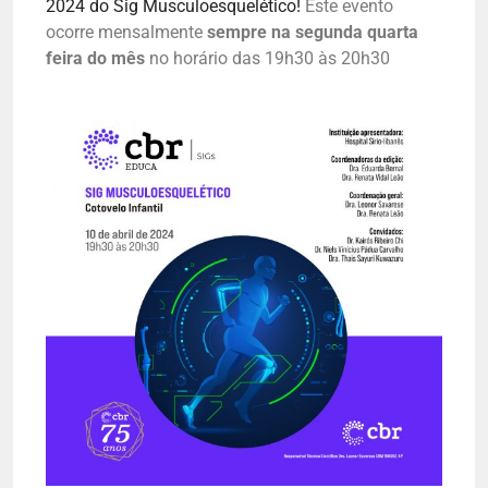
2024 do Sig Musculoesquelético!
E
ste evento
ocorre mensalmente
sempre na segunda quarta
feira do mês
no horário das 19h30 às 20h30