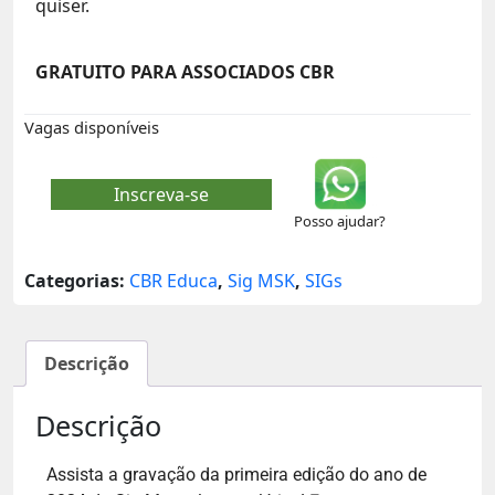
quiser.
GRATUITO PARA ASSOCIADOS CBR
Vagas disponíveis
Inscreva-se
Posso ajudar?
Categorias:
CBR Educa
,
Sig MSK
,
SIGs
Descrição
Descrição
Assista a gravação da primeira edição do ano de