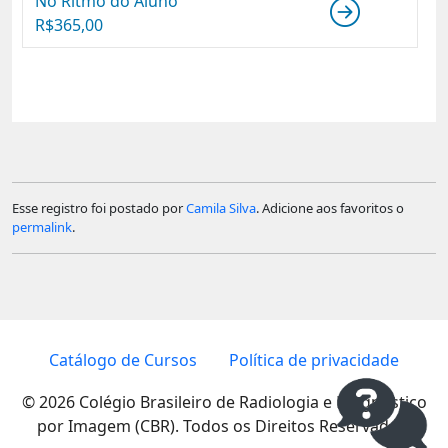
No Ritmo do Aluno
R$
365,00
Esse registro foi postado por
Camila Silva
. Adicione aos favoritos o
permalink
.
Catálogo de Cursos
Política de privacidade
© 2026 Colégio Brasileiro de Radiologia e Diagnóstico
por Imagem (CBR). Todos os Direitos Reservados.