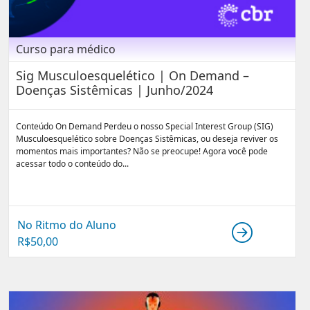
Curso para médico
Sig Musculoesquelético | On Demand –
Doenças Sistêmicas | Junho/2024
Conteúdo On Demand Perdeu o nosso Special Interest Group (SIG)
Musculoesquelético sobre Doenças Sistêmicas, ou deseja reviver os
momentos mais importantes? Não se preocupe! Agora você pode
acessar todo o conteúdo do...
No Ritmo do Aluno
R$
50,00