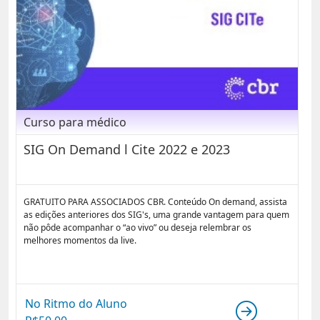
Curso para médico
SIG On Demand l Cite 2022 e 2023
GRATUITO PARA ASSOCIADOS CBR. Conteúdo On demand, assista
as edições anteriores dos SIG's, uma grande vantagem para quem
não pôde acompanhar o “ao vivo” ou deseja relembrar os
melhores momentos da live.
No Ritmo do Aluno