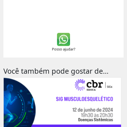
Posso ajudar?
Você também pode gostar de…