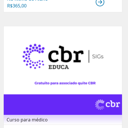
R$
365,00
Curso para médico