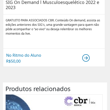
SIG On Demand l Musculoesquelético 2022 e
2023
GRATUITO PARA ASSOCIADOS CBR. Conteúdo On demand, assista as
edições anteriores dos SIG's, uma grande vantagem para quem não
pôde acompanhar o “ao vivo” ou deseja relembrar os melhores
momentos da live.
No Ritmo do Aluno
R$
50,00
Produtos relacionados