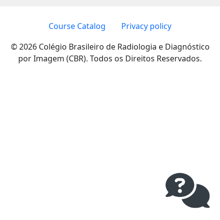
Course Catalog
Privacy policy
© 2026 Colégio Brasileiro de Radiologia e Diagnóstico
por Imagem (CBR). Todos os Direitos Reservados.