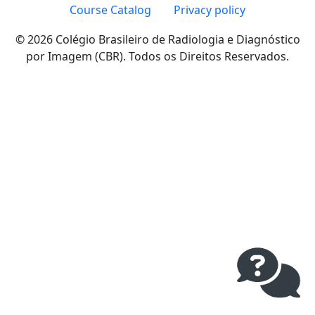
Course Catalog
Privacy policy
© 2026 Colégio Brasileiro de Radiologia e Diagnóstico
por Imagem (CBR). Todos os Direitos Reservados.