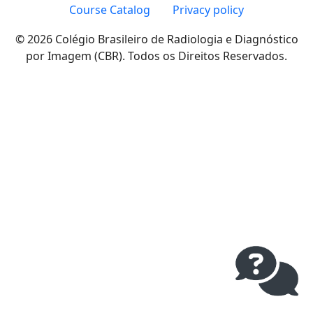
Course Catalog
Privacy policy
© 2026 Colégio Brasileiro de Radiologia e Diagnóstico
por Imagem (CBR). Todos os Direitos Reservados.