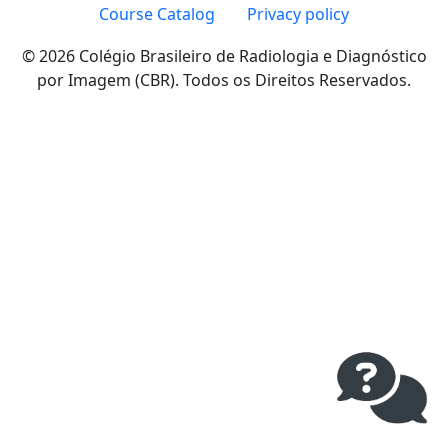
Course Catalog
Privacy policy
© 2026 Colégio Brasileiro de Radiologia e Diagnóstico
por Imagem (CBR). Todos os Direitos Reservados.