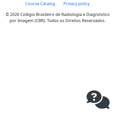
Course Catalog
Privacy policy
© 2026 Colégio Brasileiro de Radiologia e Diagnóstico
por Imagem (CBR). Todos os Direitos Reservados.