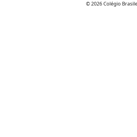
© 2026 Colégio Brasil