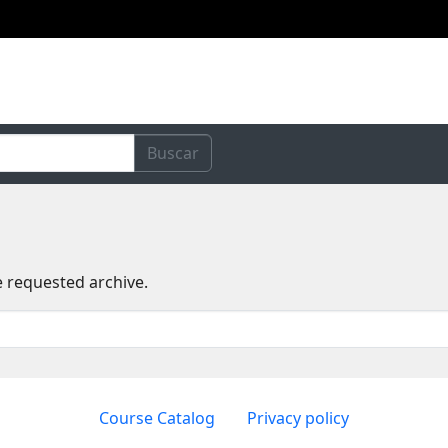
Buscar
e requested archive.
Course Catalog
Privacy policy