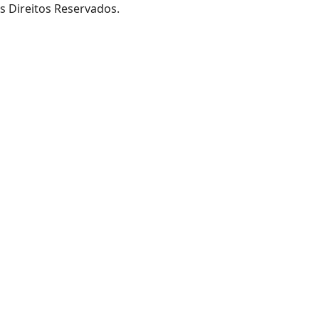
s Direitos Reservados.