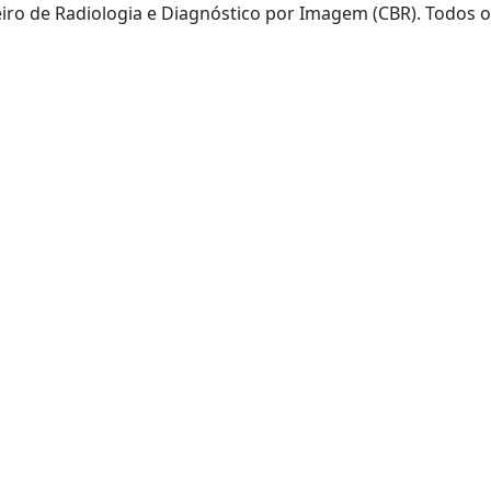
eiro de Radiologia e Diagnóstico por Imagem (CBR). Todos o