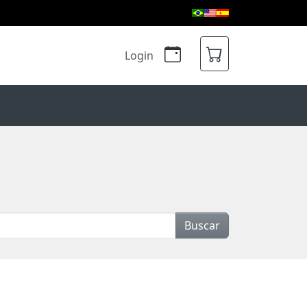
Login
Buscar