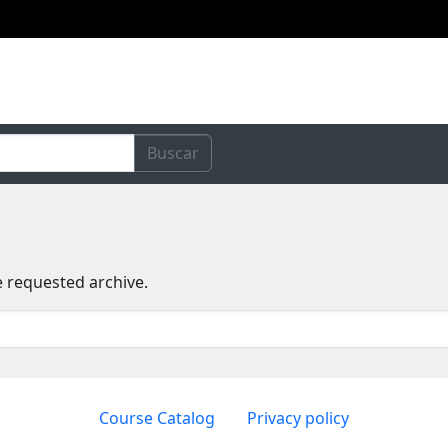
Buscar
e requested archive.
Course Catalog
Privacy policy