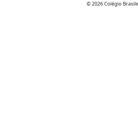
© 2026 Colégio Brasil