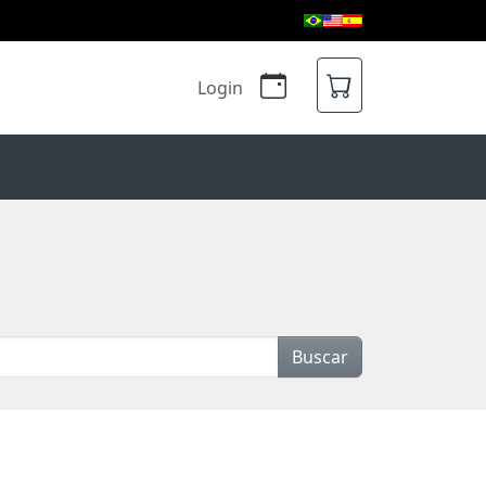
Login
Buscar