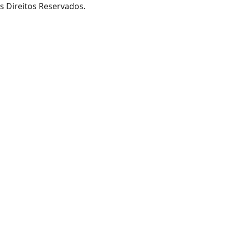
s Direitos Reservados.