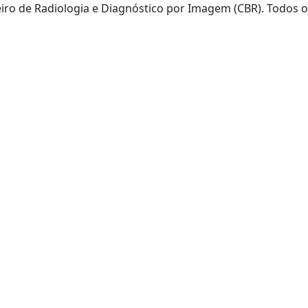
eiro de Radiologia e Diagnóstico por Imagem (CBR). Todos o