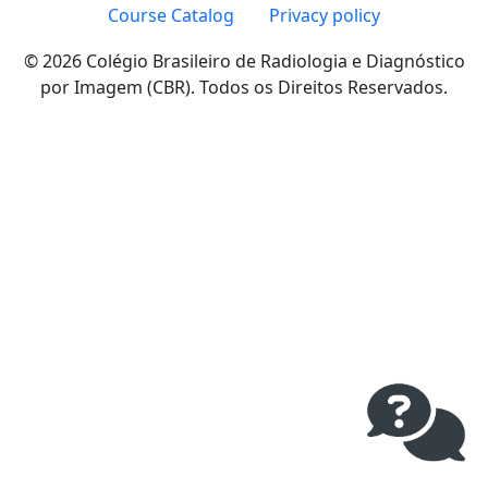
Course Catalog
Privacy policy
© 2026 Colégio Brasileiro de Radiologia e Diagnóstico
por Imagem (CBR). Todos os Direitos Reservados.