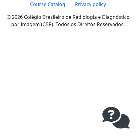
Course Catalog
Privacy policy
© 2026 Colégio Brasileiro de Radiologia e Diagnóstico
por Imagem (CBR). Todos os Direitos Reservados.