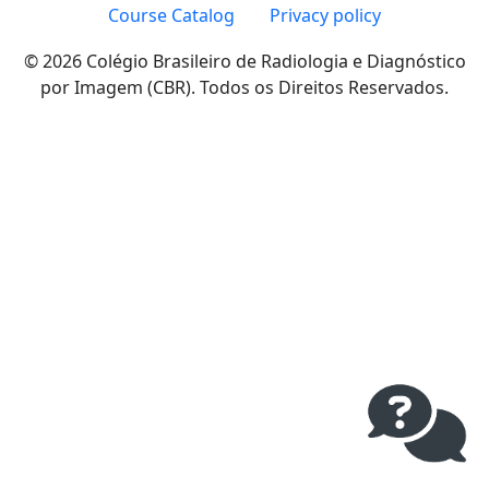
Course Catalog
Privacy policy
© 2026 Colégio Brasileiro de Radiologia e Diagnóstico
por Imagem (CBR). Todos os Direitos Reservados.